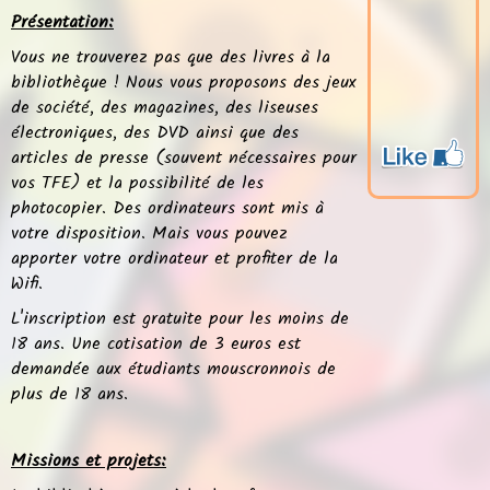
Présentation:
Vous ne trouverez pas que des livres à la
bibliothèque ! Nous vous proposons des jeux
de société, des magazines, des liseuses
électroniques, des DVD ainsi que des
articles de presse (souvent nécessaires pour
vos TFE) et la possibilité de les
photocopier. Des ordinateurs sont mis à
votre disposition. Mais vous pouvez
apporter votre ordinateur et profiter de la
Wifi.
L'inscription est gratuite pour les moins de
18 ans. Une cotisation de 3 euros est
demandée aux étudiants mouscronnois de
plus de 18 ans.
Missions et projets: