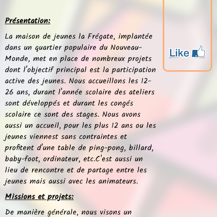
Présentation:
La maison de jeunes la Frégate, implantée
dans un quartier populaire du Nouveau-
Monde, met en place de nombreux projets
dont l'objectif principal est la participation
active des jeunes. Nous accueillons les 12-
26 ans, durant l'année scolaire des ateliers
sont développés et durant les congés
scolaire ce sont des stages. Nous avons
aussi un accueil, pour les plus 12 ans ou les
jeunes viennest sans contraintes et
profitent d'une table de ping-pong, billard,
baby-foot, ordinateur, etc.C'est aussi un
lieu de rencontre et de partage entre les
jeunes mais aussi avec les animateurs.
Missions et projets:
De manière générale, nous visons un