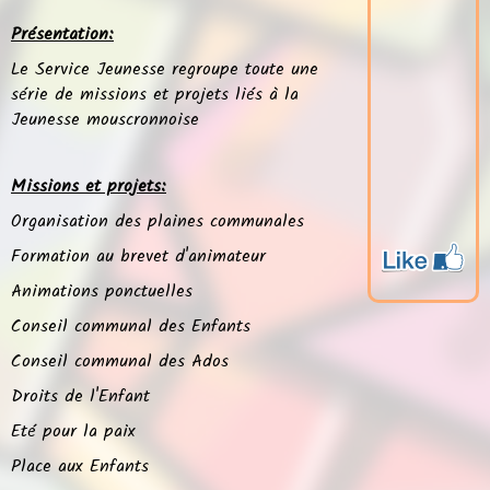
Présentation:
Le Service Jeunesse regroupe toute une
série de missions et projets liés à la
Jeunesse mouscronnoise
Missions et projets:
Organisation des plaines communales
Formation au brevet d'animateur
Animations ponctuelles
Conseil communal des Enfants
Conseil communal des Ados
Droits de l'Enfant
Eté pour la paix
Place aux Enfants